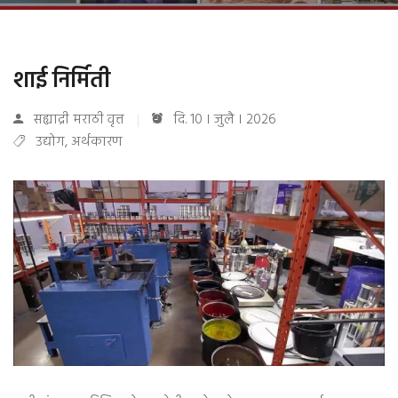
शाई निर्मिती
सह्याद्री मराठी वृत्त
दि. 10 । जुलै । 2026
उद्योग
,
अर्थकारण