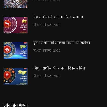
मेष राशीसाठी आजचा दिवस यशाचा
दि. 07 । ऑगस्ट । 2026
वृषभ राशीसाठी आजचा दिवस भरभराटीचा
दि. 07 । ऑगस्ट । 2026
मिथुन राशीसाठी आजचा दिवस संमिश्र
दि. 07 । ऑगस्ट । 2026
लोकप्रिय श्रेण्या