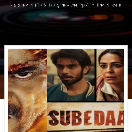
सह्याद्री मराठी वाहिनी
/
रंगमंच
/
सुभेदार – एका निवृत्त सैनिकाची वर्दीविना लढाई!