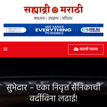
बातमी पाठवा
सुभेदार – एका निवृत्त सैनिकाची
वर्दीविना लढाई!