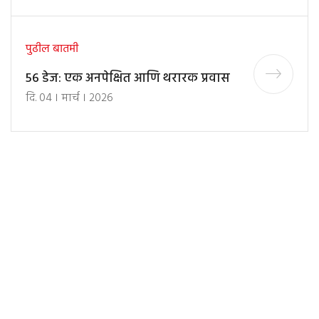
पुढील बातमी
56 डेज: एक अनपेक्षित आणि थरारक प्रवास
दि. 04 । मार्च । 2026